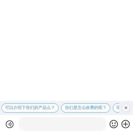
可以介绍下你们的产品么？
你们是怎么收费的呢？
现在有