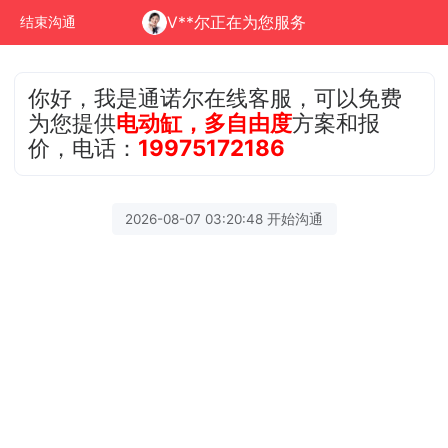
V**尔正在为您服务
结束沟通
你好，我是通诺尔在线客服，可以免费
为您提供
电动缸，多自由度
方案和报
价，电话：
19975172186
2026-08-07 03:20:48 开始沟通