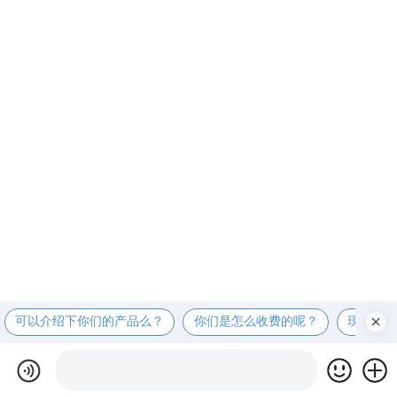
可以介绍下你们的产品么？
你们是怎么收费的呢？
现在有