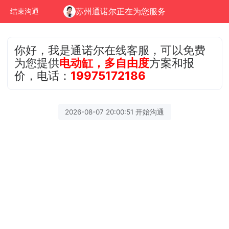
苏州通诺尔正在为您服务
结束沟通
你好，我是通诺尔在线客服，可以免费
为您提供
电动缸，多自由度
方案和报
价，电话：
19975172186
2026-08-07 20:00:51 开始沟通